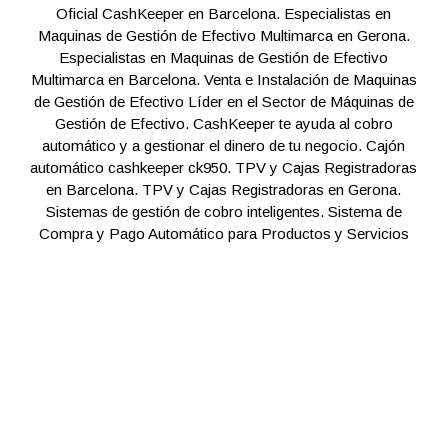
Oficial CashKeeper en Barcelona. Especialistas en
Maquinas de Gestión de Efectivo Multimarca en Gerona.
Especialistas en Maquinas de Gestión de Efectivo
Multimarca en Barcelona. Venta e Instalación de Maquinas
de Gestión de Efectivo Líder en el Sector de Máquinas de
Gestión de Efectivo. CashKeeper te ayuda al cobro
automático y a gestionar el dinero de tu negocio. Cajón
automático cashkeeper ck950. TPV y Cajas Registradoras
en Barcelona. TPV y Cajas Registradoras en Gerona.
Sistemas de gestión de cobro inteligentes. Sistema de
Compra y Pago Automático para Productos y Servicios