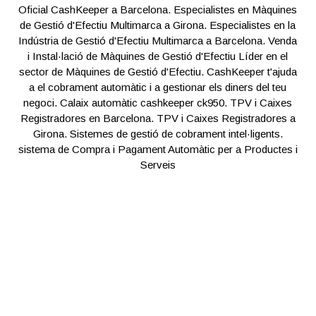
Oficial CashKeeper a Barcelona. Especialistes en Màquines
de Gestió d'Efectiu Multimarca a Girona. Especialistes en la
Indústria de Gestió d'Efectiu Multimarca a Barcelona. Venda
i Instal·lació de Màquines de Gestió d'Efectiu Líder en el
sector de Màquines de Gestió d'Efectiu. CashKeeper t'ajuda
a el cobrament automàtic i a gestionar els diners del teu
negoci. Calaix automàtic cashkeeper ck950. TPV i Caixes
Registradores en Barcelona. TPV i Caixes Registradores a
Girona. Sistemes de gestió de cobrament intel·ligents.
sistema de Compra i Pagament Automàtic per a Productes i
Serveis