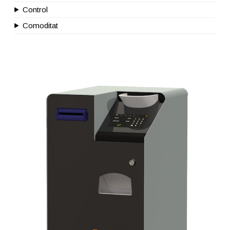
Control
Comoditat