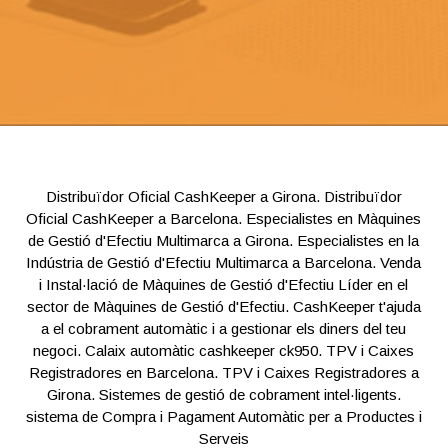
Distribuïdor Oficial CashKeeper a Girona. Distribuïdor
Oficial CashKeeper a Barcelona. Especialistes en Màquines
de Gestió d'Efectiu Multimarca a Girona. Especialistes en la
Indústria de Gestió d'Efectiu Multimarca a Barcelona. Venda
i Instal·lació de Màquines de Gestió d'Efectiu Líder en el
sector de Màquines de Gestió d'Efectiu. CashKeeper t'ajuda
a el cobrament automàtic i a gestionar els diners del teu
negoci. Calaix automàtic cashkeeper ck950. TPV i Caixes
Registradores en Barcelona. TPV i Caixes Registradores a
Girona. Sistemes de gestió de cobrament intel·ligents.
sistema de Compra i Pagament Automàtic per a Productes i
Serveis